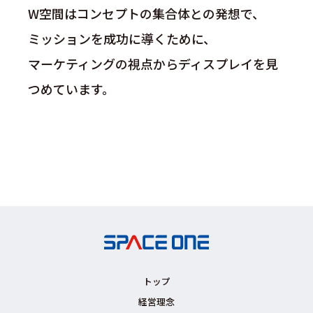
W空間はコンセプトの集合体との発想で、
ミッションを成功に導くために、
マーケティングの視点からディスプレイを見
つめています。
トップ
経営理念